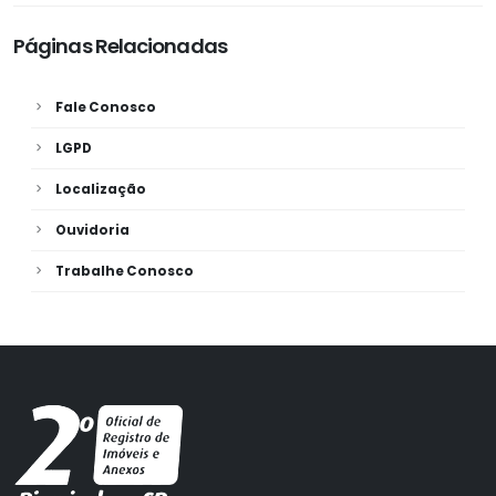
Páginas Relacionadas
Fale Conosco
LGPD
Localização
Ouvidoria
Trabalhe Conosco