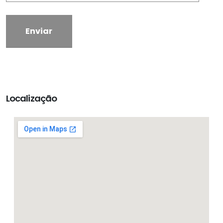
Localização