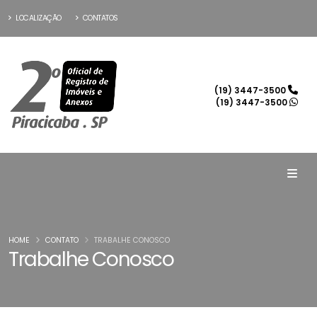
LOCALIZAÇÃO
CONTATOS
(19) 3447-3500
(19) 3447-3500
HOME
CONTATO
TRABALHE CONOSCO
Trabalhe Conosco