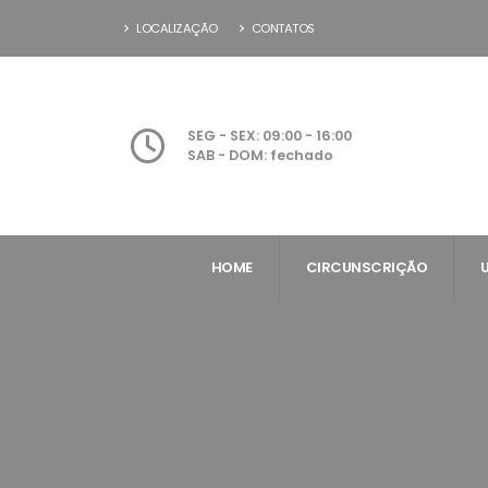
LOCALIZAÇÃO
CONTATOS
SEG - SEX: 09:00 - 16:00
SAB - DOM: fechado
HOME
CIRCUNSCRIÇÃO