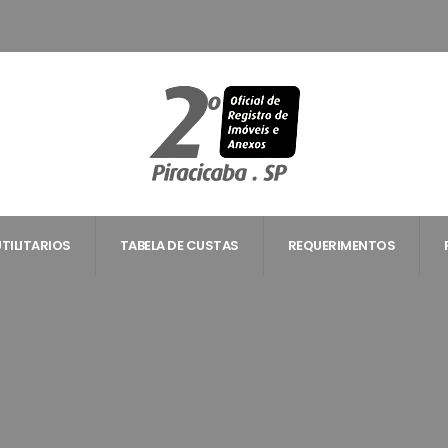
UTILITARIOS
TABELA DE CUSTAS
REQUERIMENTOS