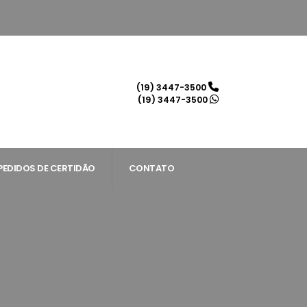
(19) 3447-3500
(19) 3447-3500
PEDIDOS DE CERTIDÃO
CONTATO